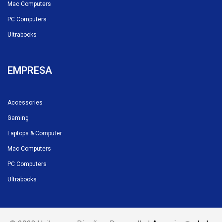
Mac Computers
PC Computers
Ultrabooks
EMPRESA
Accessories
Gaming
Laptops & Computer
Mac Computers
PC Computers
Ultrabooks