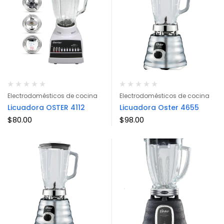
Electrodomésticos de cocina
Electrodomésticos de cocina
Licuadora OSTER 4112
Licuadora Oster 4655
$
80.00
$
98.00