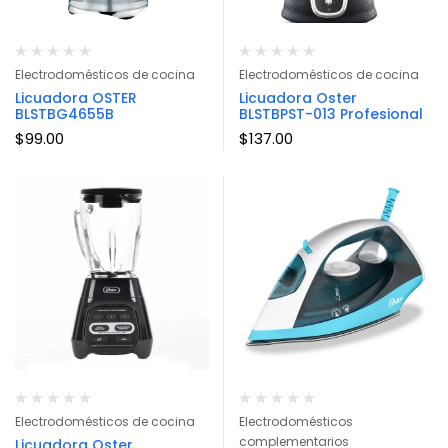
Electrodomésticos de cocina
Electrodomésticos de cocina
Licuadora OSTER
Licuadora Oster
BLSTBG4655B
BLSTBPST-013 Profesional
$
99.00
$
137.00
Electrodomésticos de cocina
Electrodomésticos
complementarios
Licuadora Oster