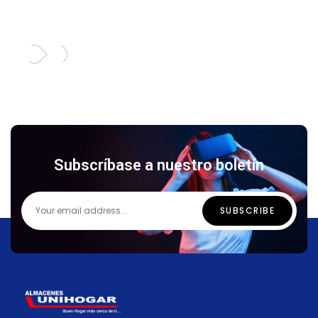
Subscríbase a nuestro boletín