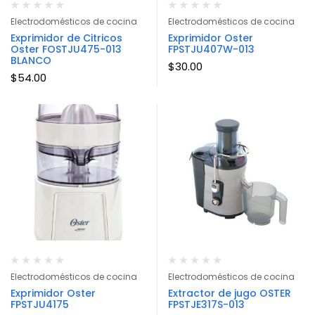
Electrodomésticos de cocina
Electrodomésticos de cocina
Exprimidor de Citricos
Exprimidor Oster
Oster FOSTJU475-013
FPSTJU407W-013
BLANCO
$
30.00
$
54.00
Electrodomésticos de cocina
Electrodomésticos de cocina
Exprimidor Oster
Extractor de jugo OSTER
FPSTJU4175
FPSTJE317S-013