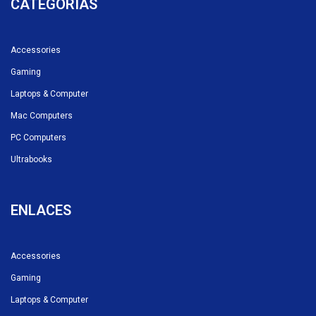
CATEGORÍAS
Accessories
Gaming
Laptops & Computer
Mac Computers
PC Computers
Ultrabooks
ENLACES
Accessories
Gaming
Laptops & Computer