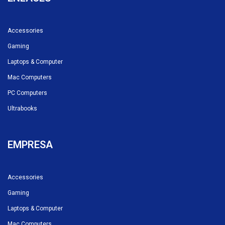
Accessories
Gaming
Laptops & Computer
Mac Computers
PC Computers
Ultrabooks
EMPRESA
Accessories
Gaming
Laptops & Computer
Mac Computers