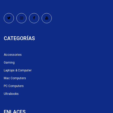
CATEGORÍAS
Accessories
Gaming
Laptops & Computer
Mac Computers
PC Computers
Ultrabooks
ENLACES