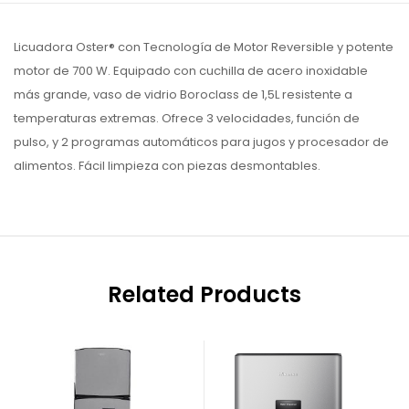
Licuadora Oster® con Tecnología de Motor Reversible y potente
motor de 700 W. Equipado con cuchilla de acero inoxidable
más grande, vaso de vidrio Boroclass de 1,5L resistente a
temperaturas extremas. Ofrece 3 velocidades, función de
pulso, y 2 programas automáticos para jugos y procesador de
alimentos. Fácil limpieza con piezas desmontables.
Related Products