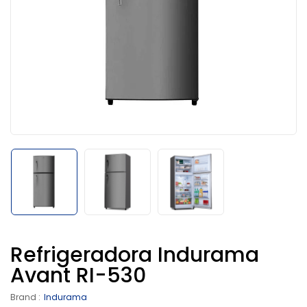
Refrigeradora Indurama
Avant RI-530
Brand :
Indurama