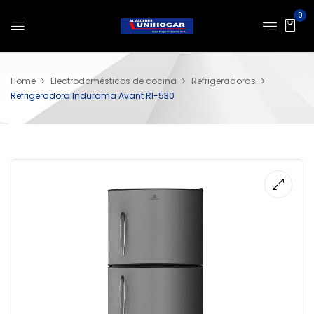
0
Home
Electrodomésticos de cocina
Refrigeradoras
Refrigeradora Indurama Avant RI-530