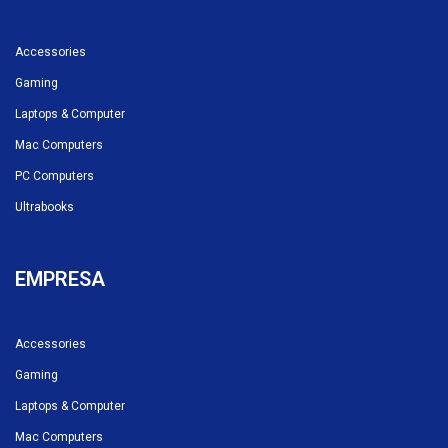
Accessories
Gaming
Laptops & Computer
Mac Computers
PC Computers
Ultrabooks
EMPRESA
Accessories
Gaming
Laptops & Computer
Mac Computers