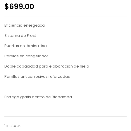
$
699.00
Eficiencia energética
Sistema de Frost
Puertas en lámina Lisa
Parrilas en congelador
Doble capacidad para elaboracion de hielo
Parrillas anticorrosivas reforzadas
Entrega gratis dentro de Riobamba
1 in stock