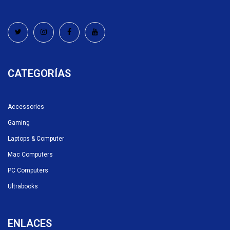
CATEGORÍAS
Accessories
Gaming
Laptops & Computer
Mac Computers
PC Computers
Ultrabooks
ENLACES