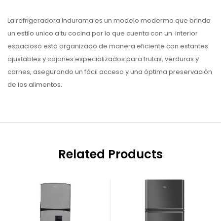
La refrigeradora Indurama es un modelo modermo que brinda
un estilo unico a tu cocina por lo que cuenta con un interior
espacioso está organizado de manera eficiente con estantes
ajustables y cajones especializados para frutas, verduras y
carnes, asegurando un fácil acceso y una óptima preservación
de los alimentos.
Related Products