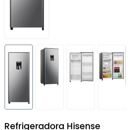
Refrigeradora Hisense