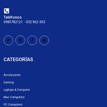
Teléfonos
0985782121. - 032 962-303
CATEGORÍAS
Accessories
Gaming
Laptops & Computer
Mac Computers
PC Computers