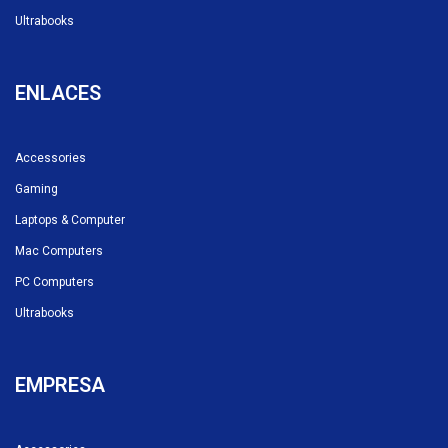
Ultrabooks
ENLACES
Accessories
Gaming
Laptops & Computer
Mac Computers
PC Computers
Ultrabooks
EMPRESA