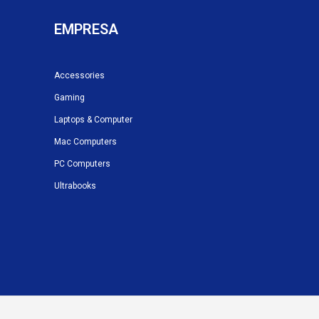
EMPRESA
Accessories
Gaming
Laptops & Computer
Mac Computers
PC Computers
Ultrabooks