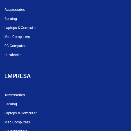
Accessories
Gaming
Laptops & Computer
Mac Computers
PC Computers
Ultrabooks
EMPRESA
Accessories
Gaming
Laptops & Computer
Mac Computers