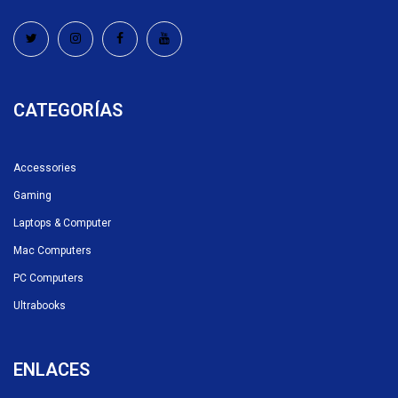
CATEGORÍAS
Accessories
Gaming
Laptops & Computer
Mac Computers
PC Computers
Ultrabooks
ENLACES