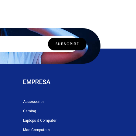
EMPRESA
Accessories
Gaming
Laptops & Computer
Mac Computers