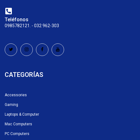
Teléfonos
0985782121. - 032 962-303
CATEGORÍAS
Accessories
Gaming
Laptops & Computer
Mac Computers
PC Computers