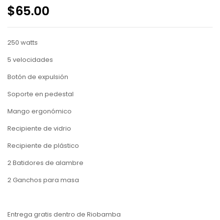
$
65.00
250 watts
5 velocidades
Botón de expulsión
Soporte en pedestal
Mango ergonómico
Recipiente de vidrio
Recipiente de plástico
2 Batidores de alambre
2 Ganchos para masa
Entrega gratis dentro de Riobamba