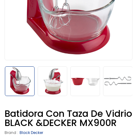
Batidora Con Taza De Vidrio
BLACK &DECKER MX900R
Brand :
Black Decker