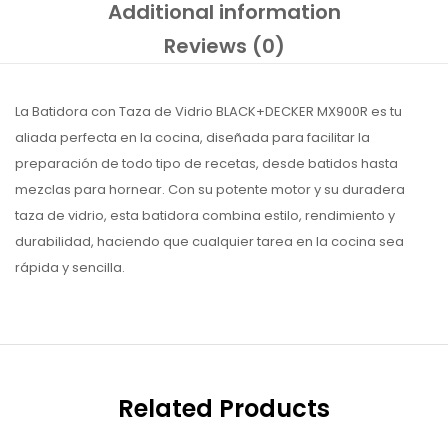
Additional information
Reviews (0)
La Batidora con Taza de Vidrio BLACK+DECKER MX900R es tu
aliada perfecta en la cocina, diseñada para facilitar la
preparación de todo tipo de recetas, desde batidos hasta
mezclas para hornear. Con su potente motor y su duradera
taza de vidrio, esta batidora combina estilo, rendimiento y
durabilidad, haciendo que cualquier tarea en la cocina sea
rápida y sencilla.
Related Products