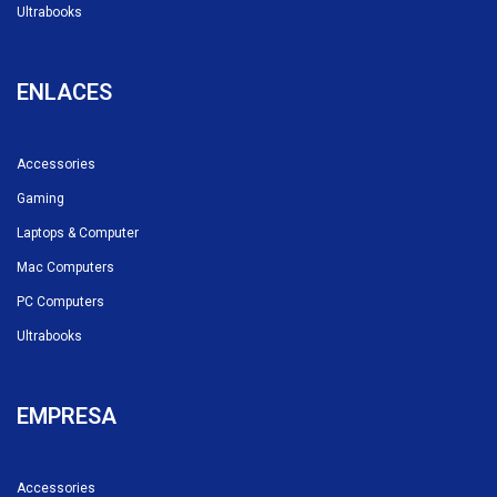
Ultrabooks
ENLACES
Accessories
Gaming
Laptops & Computer
Mac Computers
PC Computers
Ultrabooks
EMPRESA
Accessories