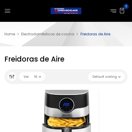
0
Home
Electrodomésticos de cocina
Freidoras de Aire
Freidoras de Aire
Ver
16
Default sorting