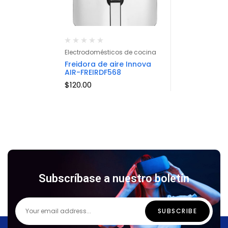
Electrodomésticos de cocina
Freidora de aire Innova
AIR-FREIRDF568
$
120.00
Subscríbase a nuestro boletín