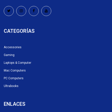
CATEGORÍAS
Accessories
Gaming
Laptops & Computer
Mac Computers
PC Computers
Ultrabooks
ENLACES