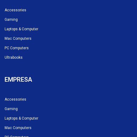
Accessories
Gaming
Laptops & Computer
Mac Computers
PC Computers
Ultrabooks
EMPRESA
Accessories
Gaming
Laptops & Computer
Mac Computers