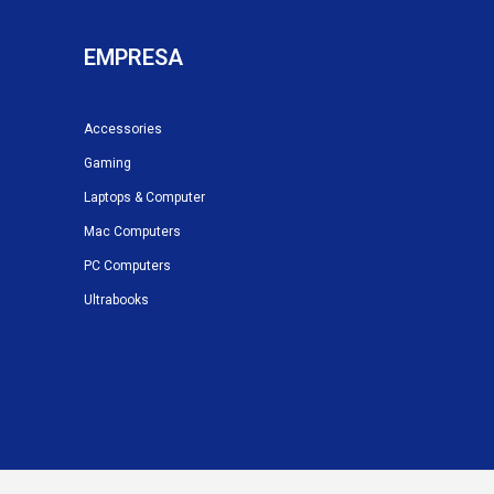
EMPRESA
Accessories
Gaming
Laptops & Computer
Mac Computers
PC Computers
Ultrabooks