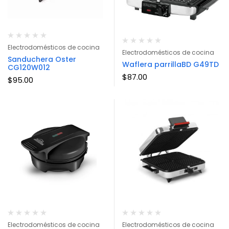
Electrodomésticos de cocina
Electrodomésticos de cocina
Sanduchera Oster
Waflera parrillaBD G49TD
CG120W012
$
87.00
$
95.00
Electrodomésticos de cocina
Electrodomésticos de cocina