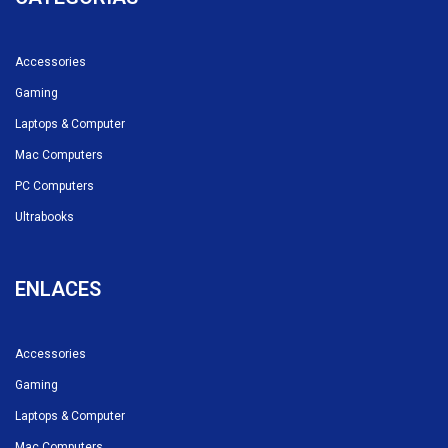
Accessories
Gaming
Laptops & Computer
Mac Computers
PC Computers
Ultrabooks
ENLACES
Accessories
Gaming
Laptops & Computer
Mac Computers