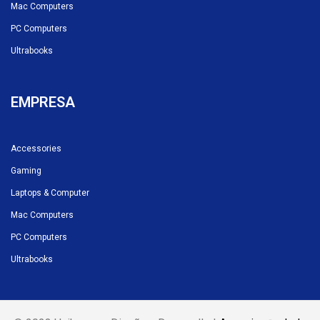
Mac Computers
PC Computers
Ultrabooks
EMPRESA
Accessories
Gaming
Laptops & Computer
Mac Computers
PC Computers
Ultrabooks