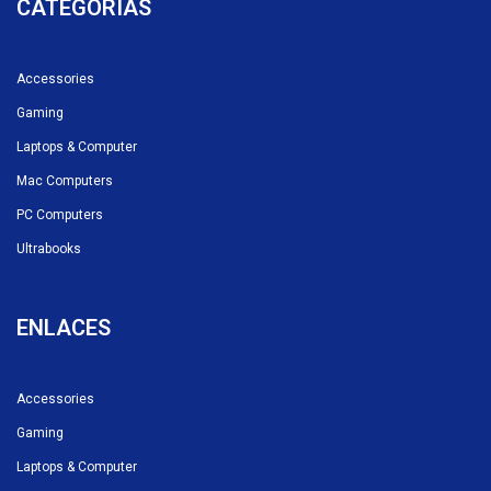
CATEGORÍAS
Accessories
Gaming
Laptops & Computer
Mac Computers
PC Computers
Ultrabooks
ENLACES
Accessories
Gaming
Laptops & Computer