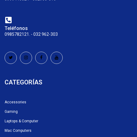
Teléfonos
0985782121. - 032 962-303
CATEGORÍAS
Accessories
Gaming
Laptops & Computer
Mac Computers