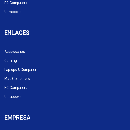
PC Computers
Ultrabooks
ENLACES
Accessories
Gaming
Laptops & Computer
Mac Computers
PC Computers
Ultrabooks
EMPRESA