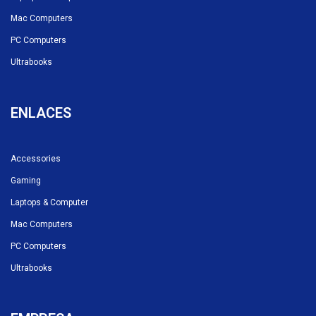
Mac Computers
PC Computers
Ultrabooks
ENLACES
Accessories
Gaming
Laptops & Computer
Mac Computers
PC Computers
Ultrabooks