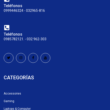
Teléfonos
0999446324 - 032965-816
Teléfonos
0985782121. - 032 962-303
CATEGORÍAS
Accessories
Gaming
Laptops & Computer