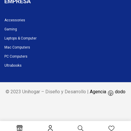
EMPRESA
Accessories
Gaming
Laptops & Computer
Mac Computers
PC Computers
Ultrabooks
© 2023 Unihogar – Diseño y Desarrollo |
Agencia
dodo