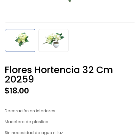
Flores Hortencia 32 Cm
20259
$
18.00
Decoración en interiores
Macetero de plastico
Sin necesidad de agua ni luz