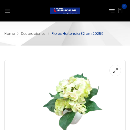
0
Home
Decoraciones
Flores Hortencia 32 cm 20259