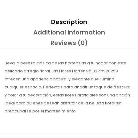
Description
Additional information
Reviews (0)
Lleva la belleza clásica de las hortensias a tu hogar con este
delicado arreglo floral. Las Flores Hortensia 32 cm 20259
ofrecen una apariencia natural y elegante que ilumina
cualquier espacio. Perfectas para añadir un toque de frescura
y color a tu decoración, estas flores artificiales son una opción
ideal para quienes desean disfrutar de la belleza floral sin
preocuparse por el mantenimiento.