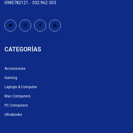
0985782121. - 032 962-303
CATEGORÍAS
Accessories
Gaming
Laptops & Computer
Mac Computers
PC Computers
Ultrabooks