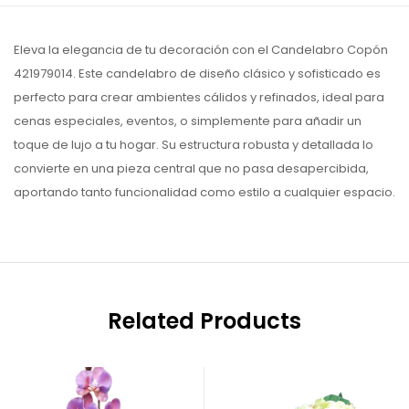
Eleva la elegancia de tu decoración con el Candelabro Copón
421979014. Este candelabro de diseño clásico y sofisticado es
perfecto para crear ambientes cálidos y refinados, ideal para
cenas especiales, eventos, o simplemente para añadir un
toque de lujo a tu hogar. Su estructura robusta y detallada lo
convierte en una pieza central que no pasa desapercibida,
aportando tanto funcionalidad como estilo a cualquier espacio.
Related Products