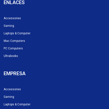
ENLACES
Accessories
Gaming
Laptops & Computer
Mac Computers
PC Computers
Ultrabooks
EMPRESA
Accessories
Gaming
Laptops & Computer