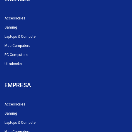
Accessories
Gaming
Laptops & Computer
Mac Computers
PC Computers
Ultrabooks
EMPRESA
Accessories
Gaming
Laptops & Computer
Mac Computers