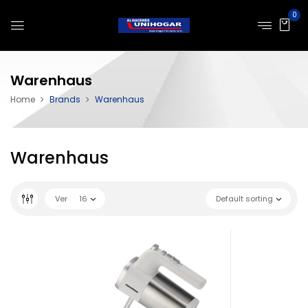
0
Warenhaus
Home
Brands
Warenhaus
Warenhaus
Ver
16
Default sorting