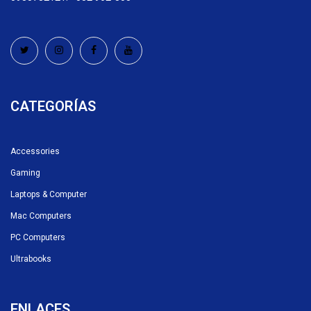
CATEGORÍAS
Accessories
Gaming
Laptops & Computer
Mac Computers
PC Computers
Ultrabooks
ENLACES