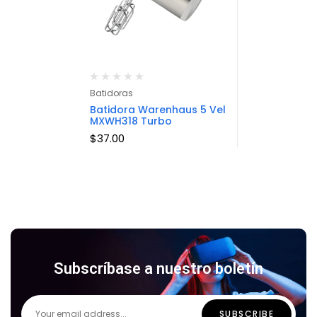
Batidoras
Batidora Warenhaus 5 Vel
MXWH318 Turbo
$
37.00
Subscríbase a nuestro boletín