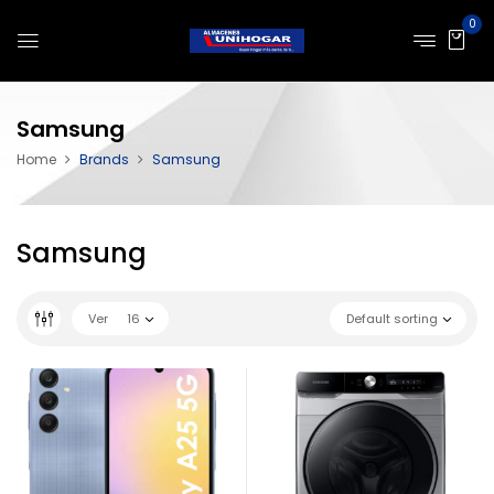
0
Samsung
Home
Brands
Samsung
Samsung
Ver
16
Default sorting