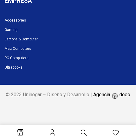
EMPRESA
Accessories
Gaming
Laptops & Computer
Mac Computers
PC Computers
Ultrabooks
© 2023 Unihogar – Diseño y Desarrollo |
Agencia
dodo