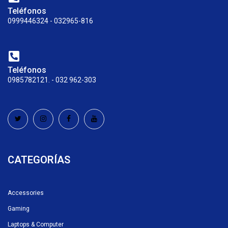
Teléfonos
0999446324 - 032965-816
Teléfonos
0985782121. - 032 962-303
CATEGORÍAS
Accessories
Gaming
Laptops & Computer