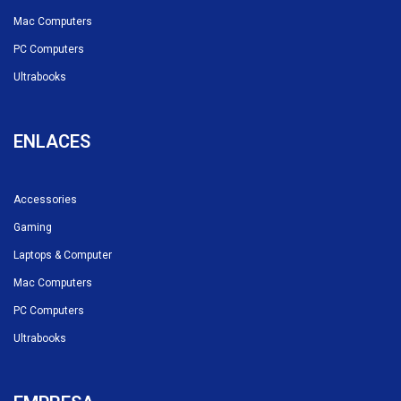
Mac Computers
PC Computers
Ultrabooks
ENLACES
Accessories
Gaming
Laptops & Computer
Mac Computers
PC Computers
Ultrabooks