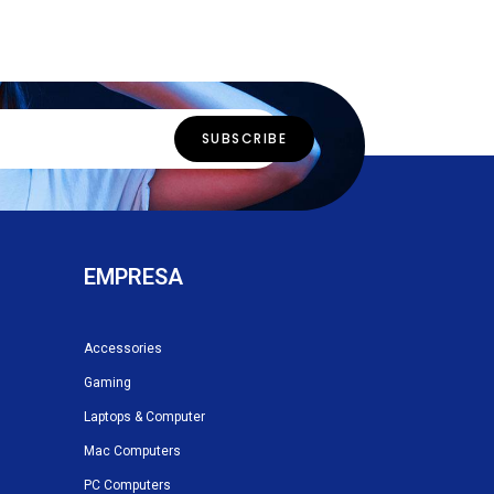
EMPRESA
Accessories
Gaming
Laptops & Computer
Mac Computers
PC Computers