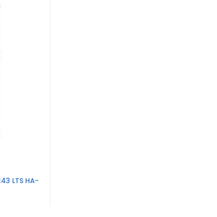
243 LTS HA-