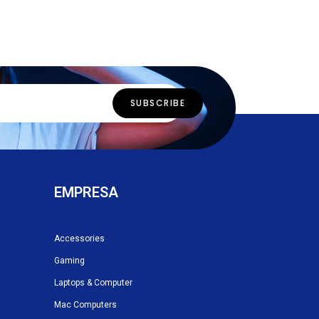
EMPRESA
Accessories
Gaming
Laptops & Computer
Mac Computers