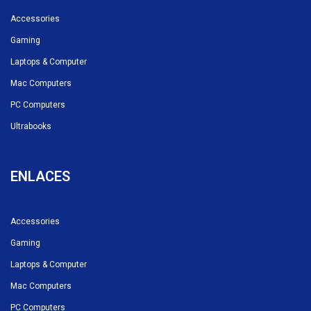
Accessories
Gaming
Laptops & Computer
Mac Computers
PC Computers
Ultrabooks
ENLACES
Accessories
Gaming
Laptops & Computer
Mac Computers
PC Computers