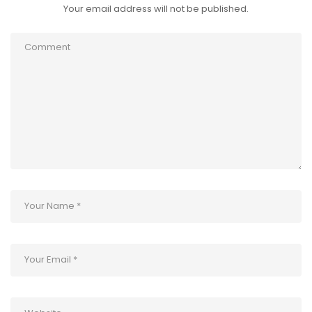
Your email address will not be published.