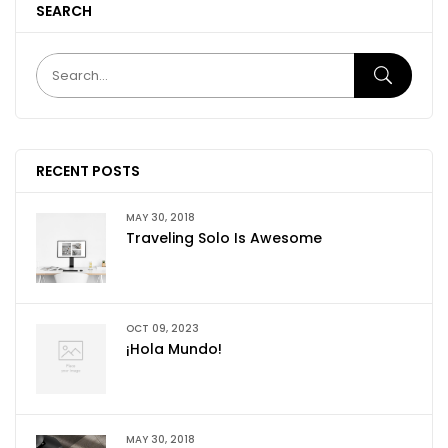
SEARCH
RECENT POSTS
MAY 30, 2018
Traveling Solo Is Awesome
OCT 09, 2023
¡Hola Mundo!
MAY 30, 2018