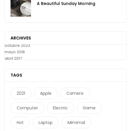
A Beautiful Sunday Morning
ARCHIVES
octubre 2023
mayo 2018
abril 2017
TAGS
2021
Apple
Camera
Computer
Electric
Game
Hot
Laptop
Mimimal