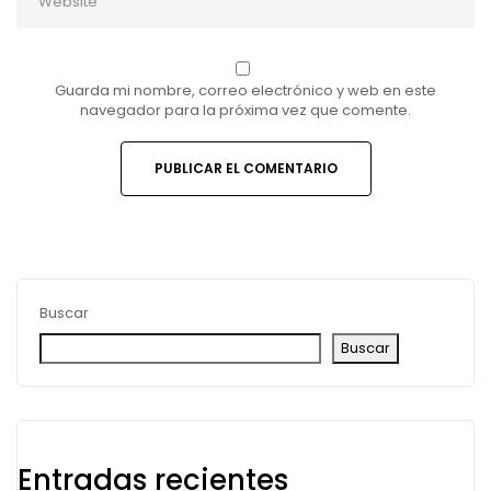
Guarda mi nombre, correo electrónico y web en este
navegador para la próxima vez que comente.
Buscar
Buscar
Entradas recientes