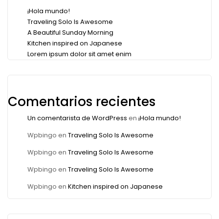
¡Hola mundo!
Traveling Solo Is Awesome
A Beautiful Sunday Morning
Kitchen inspired on Japanese
Lorem ipsum dolor sit amet enim
Comentarios recientes
Un comentarista de WordPress
en
¡Hola mundo!
Wpbingo
en
Traveling Solo Is Awesome
Wpbingo
en
Traveling Solo Is Awesome
Wpbingo
en
Traveling Solo Is Awesome
Wpbingo
en
Kitchen inspired on Japanese