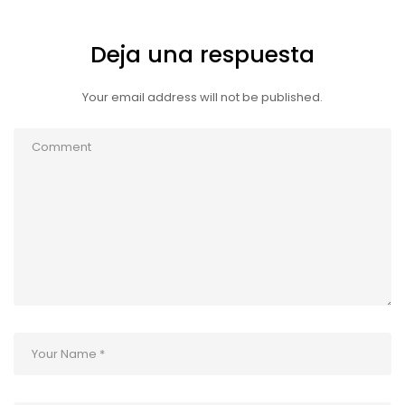
Deja una respuesta
Your email address will not be published.