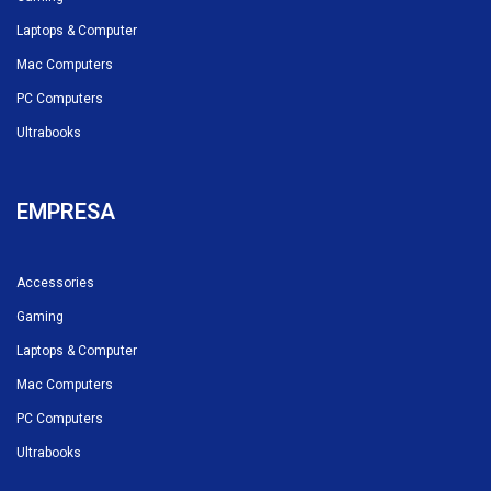
Laptops & Computer
Mac Computers
PC Computers
Ultrabooks
EMPRESA
Accessories
Gaming
Laptops & Computer
Mac Computers
PC Computers
Ultrabooks