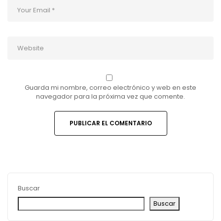
Guarda mi nombre, correo electrónico y web en este
navegador para la próxima vez que comente.
Buscar
Buscar