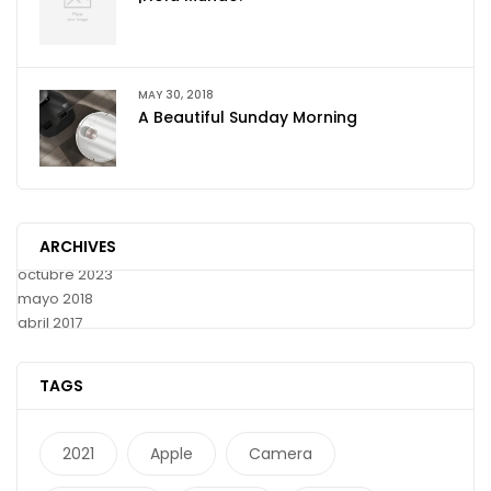
MAY 30, 2018
A Beautiful Sunday Morning
ARCHIVES
octubre 2023
mayo 2018
abril 2017
TAGS
2021
Apple
Camera