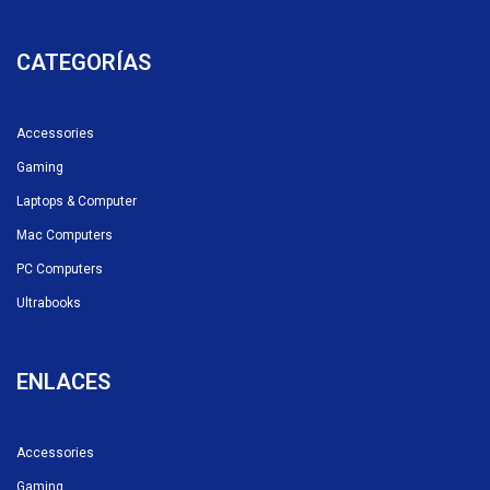
CATEGORÍAS
Accessories
Gaming
Laptops & Computer
Mac Computers
PC Computers
Ultrabooks
ENLACES
Accessories
Gaming