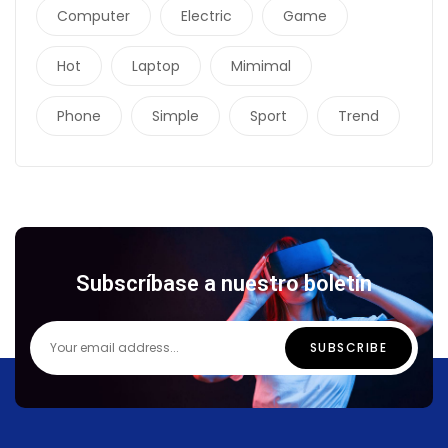
Computer
Electric
Game
Hot
Laptop
Mimimal
Phone
Simple
Sport
Trend
Subscríbase a nuestro boletín