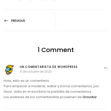
PREVIOUS
1 Comment
UN COMENTARISTA DE WORDPRESS
9 de octubre de 2023
Hola, esto es un comentario.
Para empezar a moderar, editar y borrar comentarios, por
favor, visita en el escritorio la pantalla de comentarios.
Los avatares de los comentaristas provienen de
Gravatar
.