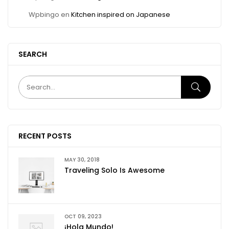
Wpbingo
en
Kitchen inspired on Japanese
SEARCH
RECENT POSTS
MAY 30, 2018
Traveling Solo Is Awesome
OCT 09, 2023
¡Hola Mundo!