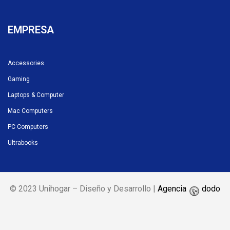
EMPRESA
Accessories
Gaming
Laptops & Computer
Mac Computers
PC Computers
Ultrabooks
© 2023 Unihogar – Diseño y Desarrollo |
Agencia
dodo