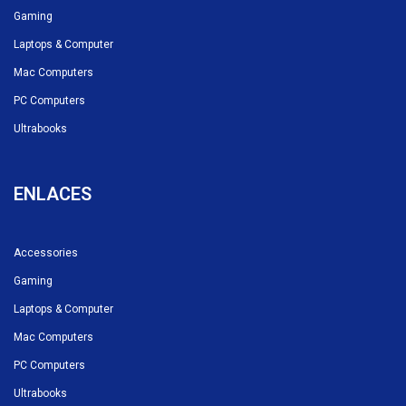
Gaming
Laptops & Computer
Mac Computers
PC Computers
Ultrabooks
ENLACES
Accessories
Gaming
Laptops & Computer
Mac Computers
PC Computers
Ultrabooks