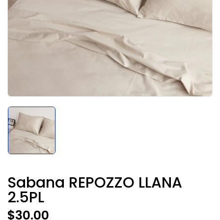
Sabana REPOZZO LLANA
2.5PL
$
30.00