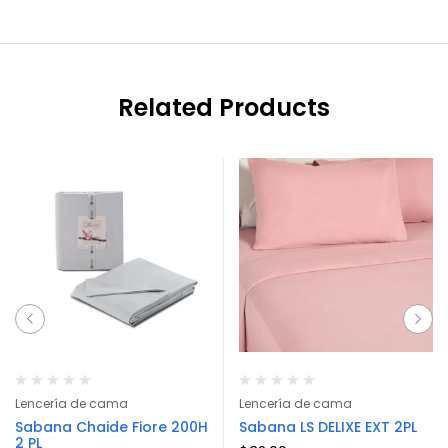
Related Products
Lencería de cama
Lencería de cama
Sabana Chaide Fiore 200H
Sabana LS DELIXE EXT 2PL
2 PL