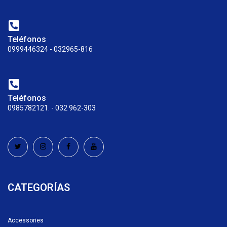
Teléfonos
0999446324 - 032965-816
Teléfonos
0985782121. - 032 962-303
CATEGORÍAS
Accessories