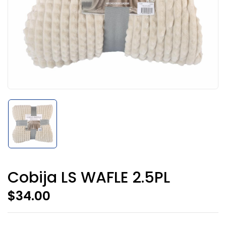
Cobija LS WAFLE 2.5PL
$
34.00