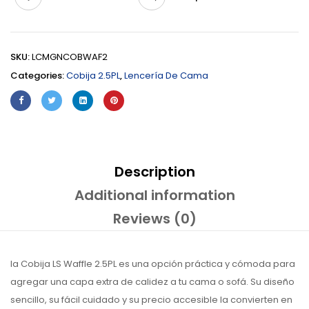
SKU:
LCMGNCOBWAF2
Categories:
Cobija 2.5PL
,
Lencería De Cama
Description
Additional information
Reviews (0)
la Cobija LS Waffle 2.5PL es una opción práctica y cómoda para
agregar una capa extra de calidez a tu cama o sofá. Su diseño
sencillo, su fácil cuidado y su precio accesible la convierten en