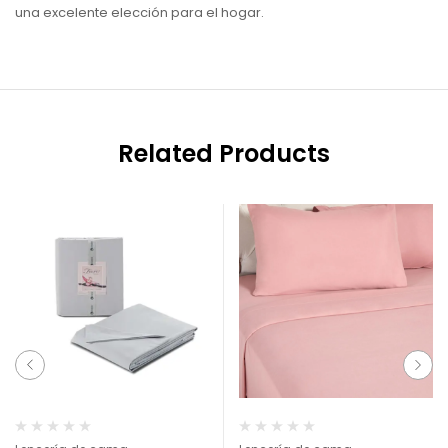
una excelente elección para el hogar.
Related Products