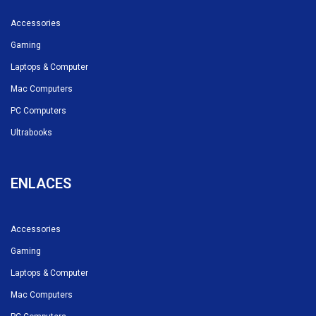
Accessories
Gaming
Laptops & Computer
Mac Computers
PC Computers
Ultrabooks
ENLACES
Accessories
Gaming
Laptops & Computer
Mac Computers