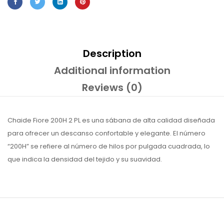
Description
Additional information
Reviews (0)
Chaide Fiore 200H 2 PL es una sábana de alta calidad diseñada
para ofrecer un descanso confortable y elegante. El número
“200H” se refiere al número de hilos por pulgada cuadrada, lo
que indica la densidad del tejido y su suavidad.