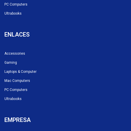
PC Computers
Ultrabooks
ENLACES
Accessories
Gaming
Laptops & Computer
Mac Computers
PC Computers
Ultrabooks
EMPRESA