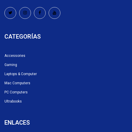
CATEGORÍAS
Accessories
Gaming
Laptops & Computer
Mac Computers
PC Computers
Ultrabooks
ENLACES