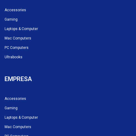
Accessories
Gaming
Laptops & Computer
Mac Computers
PC Computers
Ultrabooks
EMPRESA
Accessories
Gaming
Laptops & Computer
Mac Computers