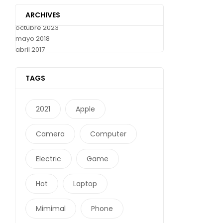
ARCHIVES
octubre 2023
mayo 2018
abril 2017
TAGS
2021
Apple
Camera
Computer
Electric
Game
Hot
Laptop
Mimimal
Phone