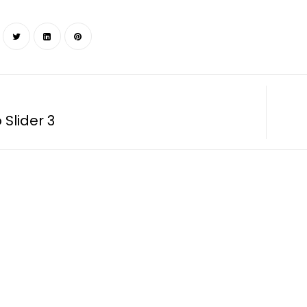
Slider 3