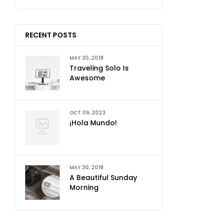
RECENT POSTS
MAY 30, 2018
Traveling Solo Is
Awesome
OCT 09, 2023
¡Hola Mundo!
MAY 30, 2018
A Beautiful Sunday
Morning