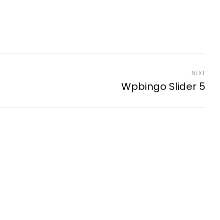
NEXT
Wpbingo Slider 5