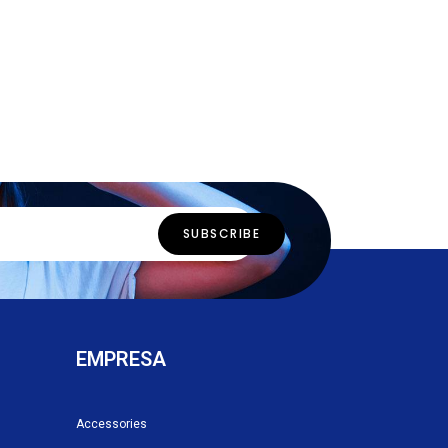
EMPRESA
Accessories