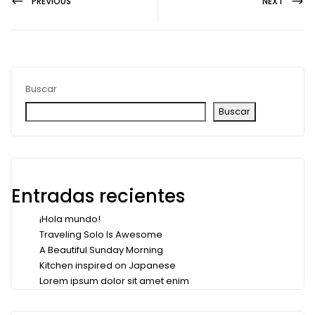
PREVIOUS
NEXT
Buscar
Buscar
Entradas recientes
¡Hola mundo!
Traveling Solo Is Awesome
A Beautiful Sunday Morning
Kitchen inspired on Japanese
Lorem ipsum dolor sit amet enim