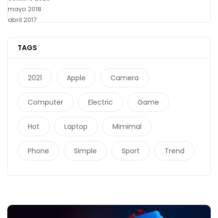
mayo 2018
abril 2017
TAGS
2021
Apple
Camera
Computer
Electric
Game
Hot
Laptop
Mimimal
Phone
Simple
Sport
Trend