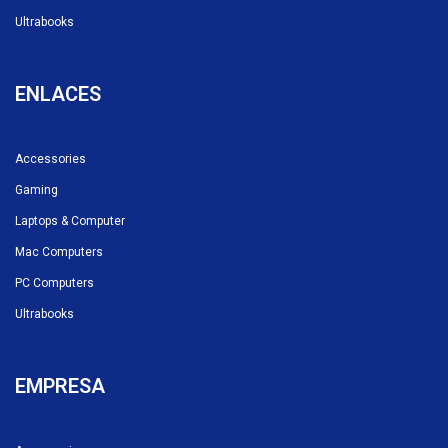
Ultrabooks
ENLACES
Accessories
Gaming
Laptops & Computer
Mac Computers
PC Computers
Ultrabooks
EMPRESA