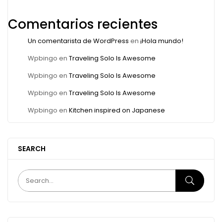
Comentarios recientes
Un comentarista de WordPress
en
¡Hola mundo!
Wpbingo
en
Traveling Solo Is Awesome
Wpbingo
en
Traveling Solo Is Awesome
Wpbingo
en
Traveling Solo Is Awesome
Wpbingo
en
Kitchen inspired on Japanese
SEARCH