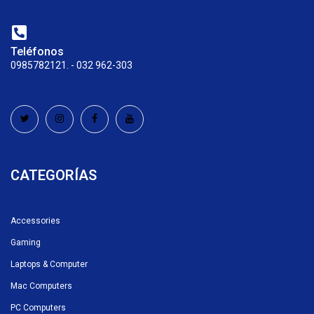
Teléfonos
0985782121. - 032 962-303
CATEGORÍAS
Accessories
Gaming
Laptops & Computer
Mac Computers
PC Computers