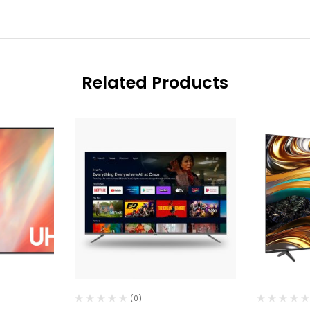
Related Products
(0)