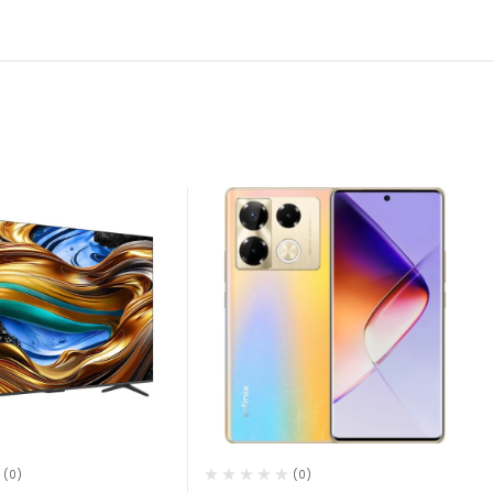
(0)
(0)