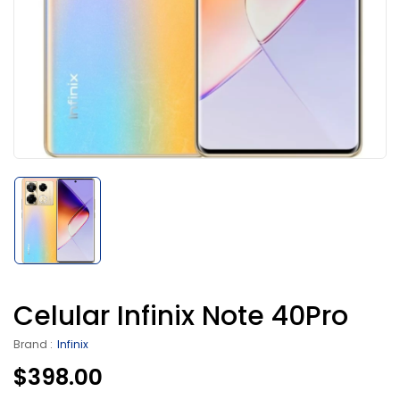
Celular Infinix Note 40Pro
Brand :
Infinix
$
398.00