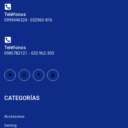
Teléfonos
0999446324 - 032965-816
Teléfonos
0985782121. - 032 962-303
CATEGORÍAS
Accessories
Gaming