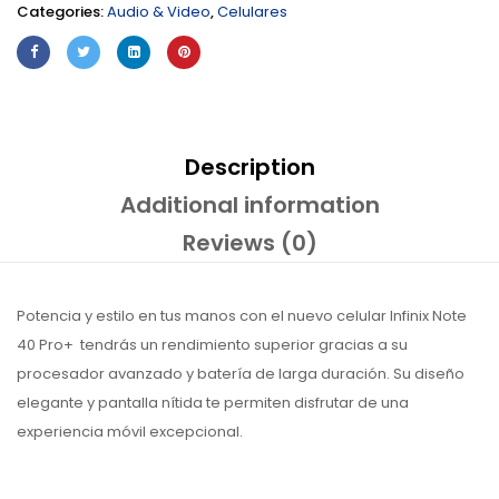
Categories:
Audio & Video
,
Celulares
Description
Additional information
Reviews (0)
Potencia y estilo en tus manos con el nuevo celular Infinix Note
40 Pro+ tendrás un rendimiento superior gracias a su
procesador avanzado y batería de larga duración. Su diseño
elegante y pantalla nítida te permiten disfrutar de una
experiencia móvil excepcional.