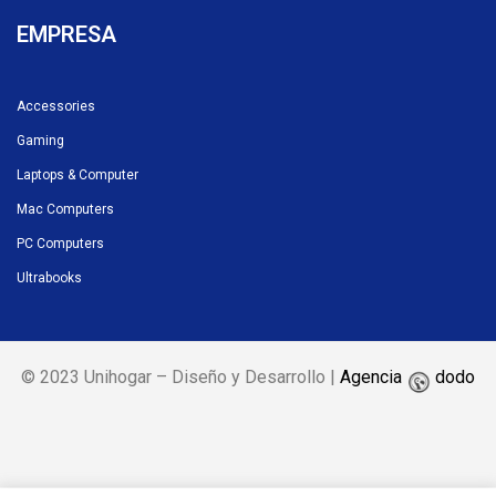
EMPRESA
Accessories
Gaming
Laptops & Computer
Mac Computers
PC Computers
Ultrabooks
© 2023 Unihogar – Diseño y Desarrollo |
Agencia
dodo