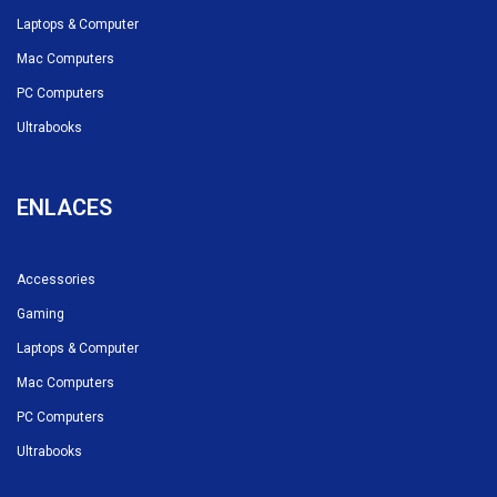
Laptops & Computer
Mac Computers
PC Computers
Ultrabooks
ENLACES
Accessories
Gaming
Laptops & Computer
Mac Computers
PC Computers
Ultrabooks