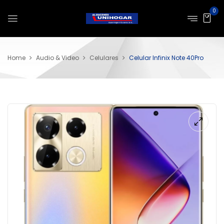
0
Home
Audio & Video
Celulares
Celular Infinix Note 40Pro