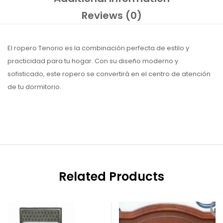
Reviews (0)
El ropero Tenorio es la combinación perfecta de estilo y
practicidad para tu hogar. Con su diseño moderno y
sofisticado, este ropero se convertirá en el centro de atención
de tu dormitorio.
Related Products