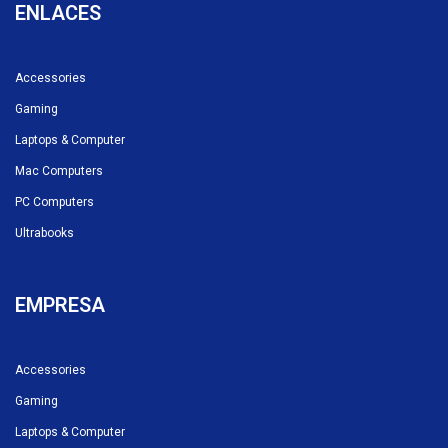
ENLACES
Accessories
Gaming
Laptops & Computer
Mac Computers
PC Computers
Ultrabooks
EMPRESA
Accessories
Gaming
Laptops & Computer