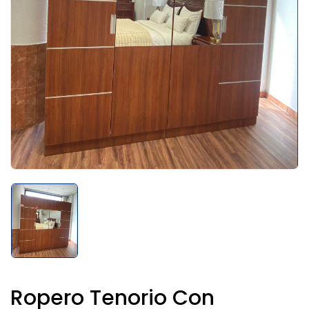
Ropero Tenorio Con