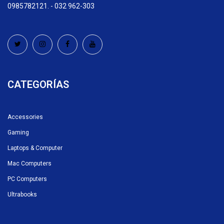
0985782121. - 032 962-303
CATEGORÍAS
Accessories
Gaming
Laptops & Computer
Mac Computers
PC Computers
Ultrabooks