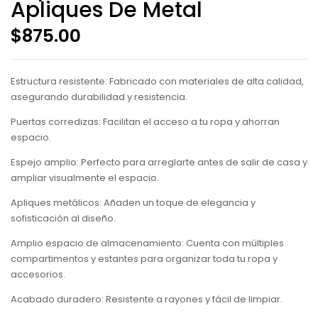
Apliques De Metal
$
875.00
Estructura resistente: Fabricado con materiales de alta calidad,
asegurando durabilidad y resistencia.
Puertas corredizas: Facilitan el acceso a tu ropa y ahorran
espacio.
Espejo amplio: Perfecto para arreglarte antes de salir de casa y
ampliar visualmente el espacio.
Apliques metálicos: Añaden un toque de elegancia y
sofisticación al diseño.
Amplio espacio de almacenamiento: Cuenta con múltiples
compartimentos y estantes para organizar toda tu ropa y
accesorios.
Acabado duradero: Resistente a rayones y fácil de limpiar.