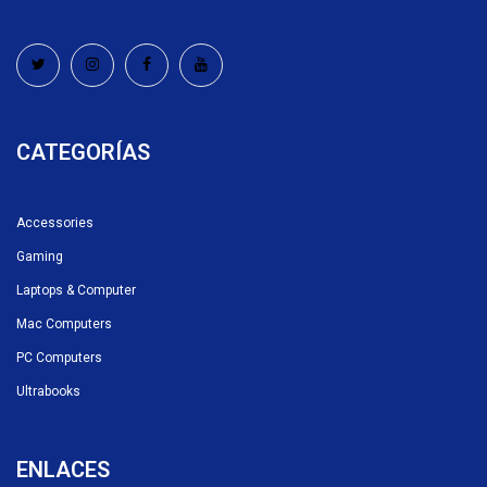
CATEGORÍAS
Accessories
Gaming
Laptops & Computer
Mac Computers
PC Computers
Ultrabooks
ENLACES