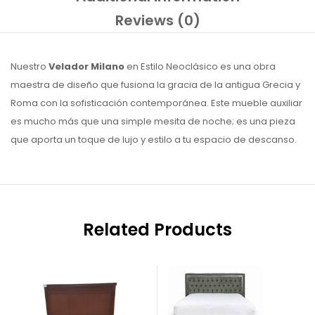
Reviews (0)
Nuestro
Velador
Milano
en Estilo Neoclásico es una obra
maestra de diseño que fusiona la gracia de la antigua Grecia y
Roma con la sofisticación contemporánea. Este mueble auxiliar
es mucho más que una simple mesita de noche; es una pieza
que aporta un toque de lujo y estilo a tu espacio de descanso.
Related Products