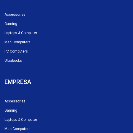
Accessories
Gaming
Laptops & Computer
Mac Computers
PC Computers
Ultrabooks
EMPRESA
Accessories
Gaming
Laptops & Computer
Mac Computers