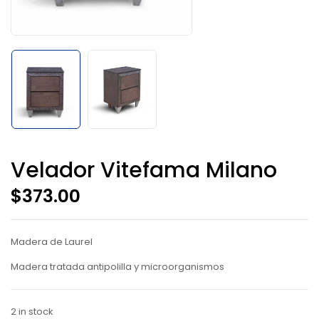
Velador Vitefama Milano
$
373.00
Madera de Laurel
Madera tratada antipolilla y microorganismos
2 in stock