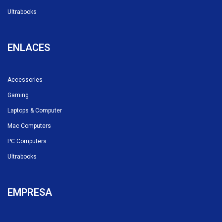
Ultrabooks
ENLACES
Accessories
Gaming
Laptops & Computer
Mac Computers
PC Computers
Ultrabooks
EMPRESA