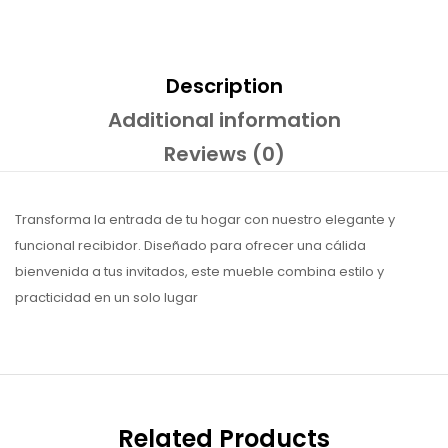
Description
Additional information
Reviews (0)
Transforma la entrada de tu hogar con nuestro elegante y
funcional recibidor. Diseñado para ofrecer una cálida
bienvenida a tus invitados, este mueble combina estilo y
practicidad en un solo lugar
Related Products