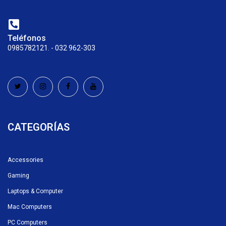
Teléfonos
0985782121. - 032 962-303
CATEGORÍAS
Accessories
Gaming
Laptops & Computer
Mac Computers
PC Computers