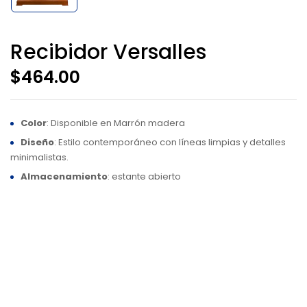
Recibidor Versalles
$
464.00
Color
: Disponible en Marrón madera
Diseño
: Estilo contemporáneo con líneas limpias y detalles
minimalistas.
Almacenamiento
: estante abierto