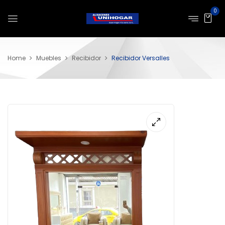
0
Home
Muebles
Recibidor
Recibidor Versalles