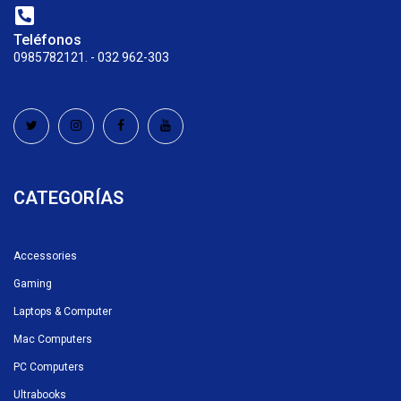
Teléfonos
0985782121. - 032 962-303
CATEGORÍAS
Accessories
Gaming
Laptops & Computer
Mac Computers
PC Computers
Ultrabooks