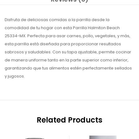
Disfruta de deliciosas comidas a la parrilla desde la
comodidad de tu hogar con esta Parrilla Halmiton Beach
25334-MX. Perfecta para asar carnes, pollo, vegetales, y más,
esta parrilla está diseñada para proporcionar resultados
sabrosos y saludables. Con su tapa ajustable, permite cocinar
de manera uniforme tanto en la parte superior como inferior,
garantizando que tus alimentos estén perfectamente sellados
y jugosos.
Related Products