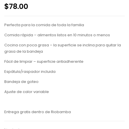
$
78.00
Perfecta para la comida de toda la familia
Comida rápida – alimentos listos en 10 minutos o menos
Cocina con poca grasa – la superficie se inclina para quitar la
grasa de la bandeja
Fácil de limpiar – superficie antiadherente
Espátula/raspador incluida
Bandeja de goteo
Ajuste de calor variable
Entrega gratis dentro de Riobamba