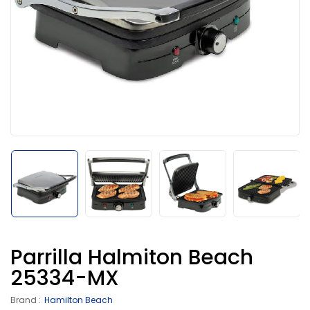
Parrilla Halmiton Beach
25334-MX
Brand :
Hamilton Beach