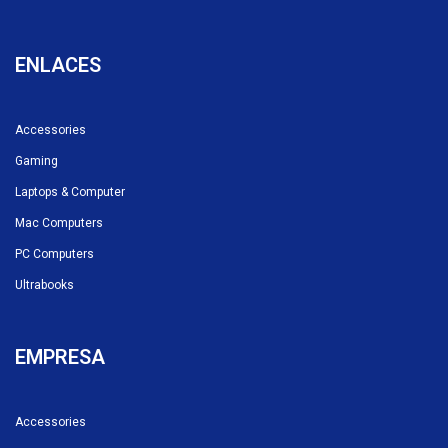
ENLACES
Accessories
Gaming
Laptops & Computer
Mac Computers
PC Computers
Ultrabooks
EMPRESA
Accessories