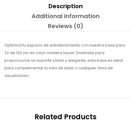
Description
Additional information
Reviews (0)
Optimiza tu espacio de entretenimiento con nuestra base para
TV de 120 cm en color madera laurel. Diseñada para
proporcionar un soporte sólido y elegante, esta base es ideal
para complementar tu sala de estar o cualquier área de
visualización.
Related Products