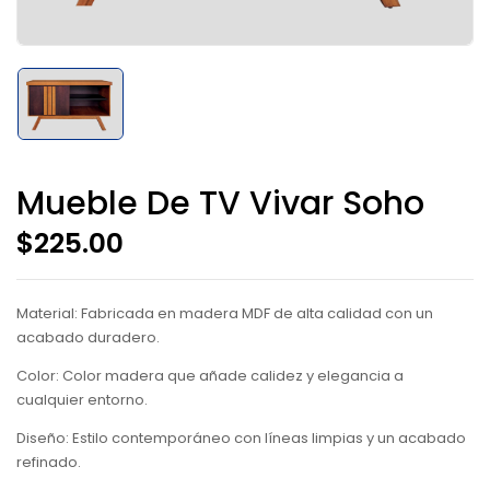
Mueble De TV Vivar Soho
$
225.00
Material: Fabricada en madera MDF de alta calidad con un
acabado duradero.
Color: Color madera que añade calidez y elegancia a
cualquier entorno.
Diseño: Estilo contemporáneo con líneas limpias y un acabado
refinado.