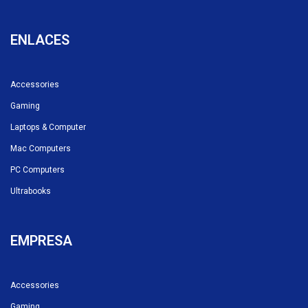
ENLACES
Accessories
Gaming
Laptops & Computer
Mac Computers
PC Computers
Ultrabooks
EMPRESA
Accessories
Gaming