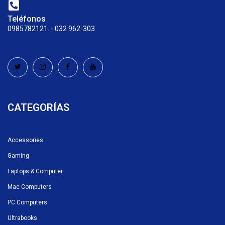
Teléfonos
0985782121. - 032 962-303
CATEGORÍAS
Accessories
Gaming
Laptops & Computer
Mac Computers
PC Computers
Ultrabooks