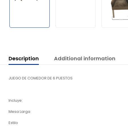
Description
Additional information
JUEGO DE COMEDOR DE 6 PUESTOS
Incluye:
Mesa Larga
Estilo