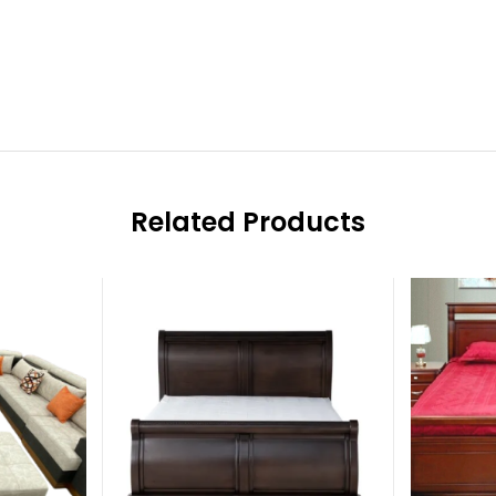
Related Products