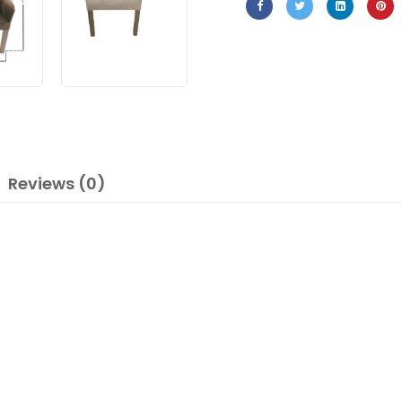
Reviews (0)