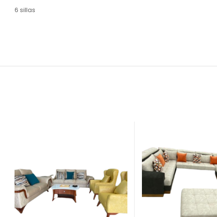
6 sillas