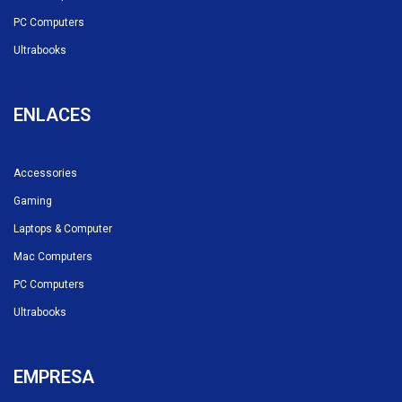
PC Computers
Ultrabooks
ENLACES
Accessories
Gaming
Laptops & Computer
Mac Computers
PC Computers
Ultrabooks
EMPRESA