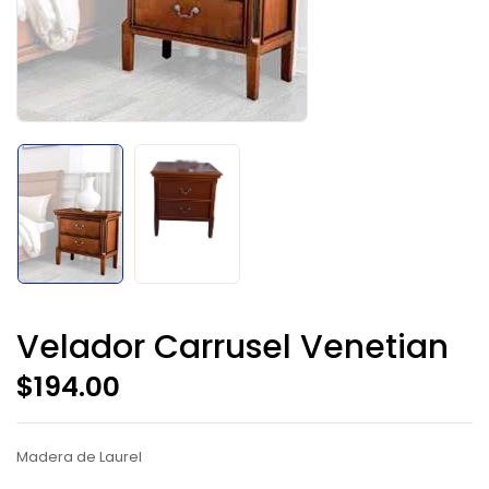
Velador Carrusel Venetian
$
194.00
Madera de Laurel