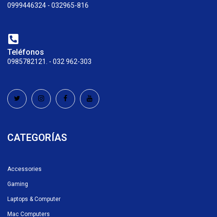
0999446324 - 032965-816
Teléfonos
0985782121. - 032 962-303
CATEGORÍAS
Accessories
Gaming
Laptops & Computer
Mac Computers