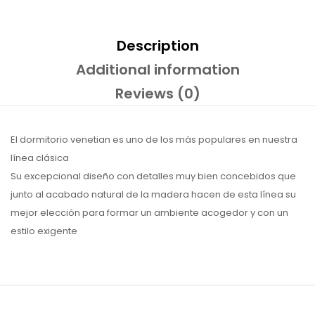
Description
Additional information
Reviews (0)
El dormitorio venetian es uno de los más populares en nuestra
línea clásica
Su excepcional diseño con detalles muy bien concebidos que
junto al acabado natural de la madera hacen de esta línea su
mejor elección para formar un ambiente acogedor y con un
estilo exigente