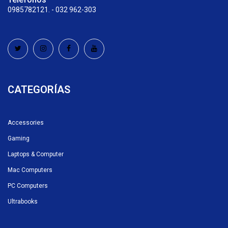
0985782121. - 032 962-303
CATEGORÍAS
Accessories
Gaming
Laptops & Computer
Mac Computers
PC Computers
Ultrabooks