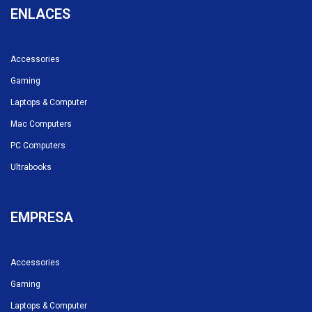
ENLACES
Accessories
Gaming
Laptops & Computer
Mac Computers
PC Computers
Ultrabooks
EMPRESA
Accessories
Gaming
Laptops & Computer