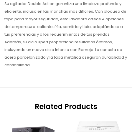
Su agitador Double Action garantiza una limpieza profunda y
eficiente, incluso en las manchas más difíciles. Con bloqueo de
tapa para mayor seguridad, esta lavadora ofrece 4 opciones
de temperatura: caliente, fría, semifría y tibia, adaptándose a
tus preferencias y a los requerimientos de tus prendas.
Además, su ciclo Xpert proporciona resultados óptimos,
incluyendo un nuevo ciclo Intenso con Remojo. La canasta de
acero porcelanizado y la tapa metálica aseguran durabilidad y
confiabilidad.
Related Products