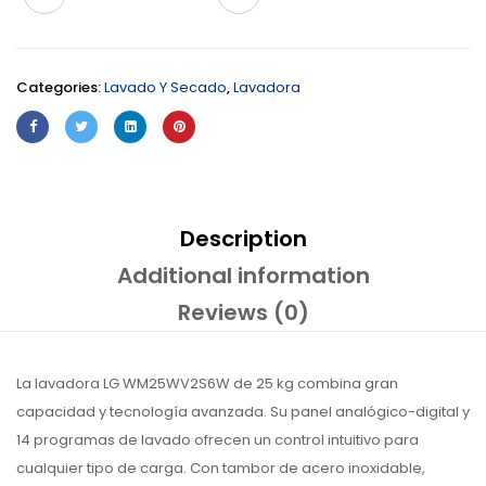
Categories:
Lavado Y Secado
,
Lavadora
Description
Additional information
Reviews (0)
La lavadora LG WM25WV2S6W de 25 kg combina gran
capacidad y tecnología avanzada. Su panel analógico-digital y
14 programas de lavado ofrecen un control intuitivo para
cualquier tipo de carga. Con tambor de acero inoxidable,