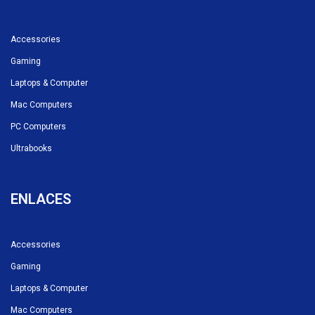
Accessories
Gaming
Laptops & Computer
Mac Computers
PC Computers
Ultrabooks
ENLACES
Accessories
Gaming
Laptops & Computer
Mac Computers