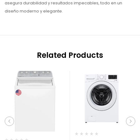
asegura durabilidad y resultados impecables, todo en un
diseño moderno y elegante.
Related Products