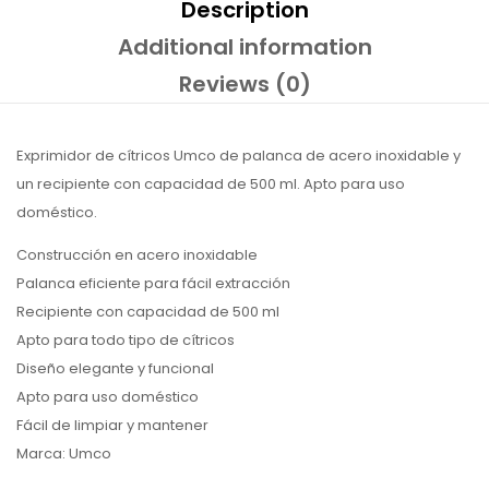
Description
Additional information
Reviews (0)
Exprimidor de cítricos Umco de palanca de acero inoxidable y
un recipiente con capacidad de 500 ml. Apto para uso
doméstico.
Construcción en acero inoxidable
Palanca eficiente para fácil extracción
Recipiente con capacidad de 500 ml
Apto para todo tipo de cítricos
Diseño elegante y funcional
Apto para uso doméstico
Fácil de limpiar y mantener
Marca: Umco