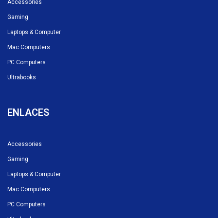
Accessories
Gaming
Laptops & Computer
Mac Computers
PC Computers
Ultrabooks
ENLACES
Accessories
Gaming
Laptops & Computer
Mac Computers
PC Computers