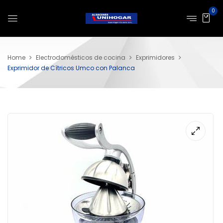
0
Home
Electrodomésticos de cocina
Exprimidores
Exprimidor de Cítricos Umco con Palanca