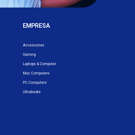
EMPRESA
Accessories
Gaming
Laptops & Computer
Mac Computers
PC Computers
Ultrabooks