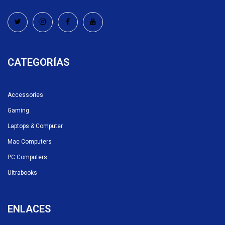
CATEGORÍAS
Accessories
Gaming
Laptops & Computer
Mac Computers
PC Computers
Ultrabooks
ENLACES