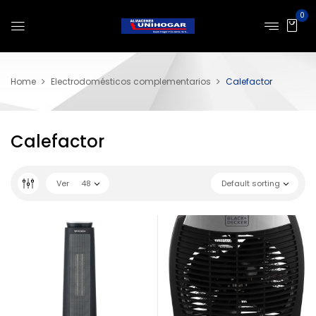
0
Home
Electrodomésticos complementarios
Calefactor
Calefactor
Ver
48
Default sorting