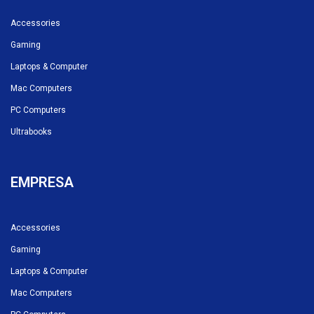
Accessories
Gaming
Laptops & Computer
Mac Computers
PC Computers
Ultrabooks
EMPRESA
Accessories
Gaming
Laptops & Computer
Mac Computers