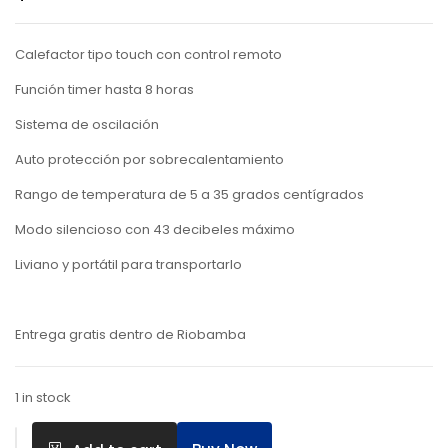
Calefactor tipo touch con control remoto
Función timer hasta 8 horas
Sistema de oscilación
Auto protección por sobrecalentamiento
Rango de temperatura de 5 a 35 grados centígrados
Modo silencioso con 43 decibeles máximo
Liviano y portátil para transportarlo
Entrega gratis dentro de Riobamba
1 in stock