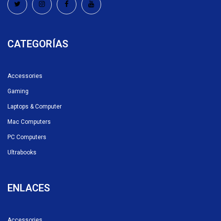
CATEGORÍAS
Accessories
Gaming
Laptops & Computer
Mac Computers
PC Computers
Ultrabooks
ENLACES
Accessories