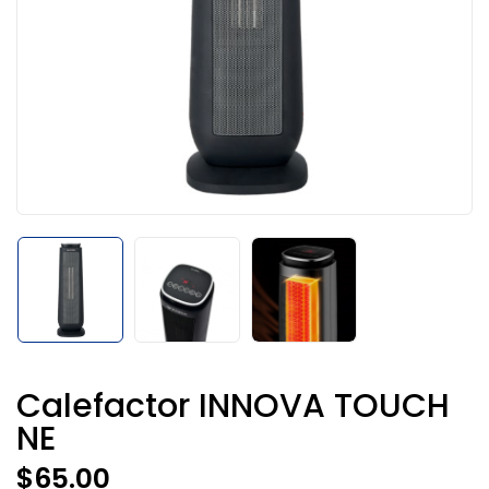
Calefactor INNOVA TOUCH
NE
$
65.00