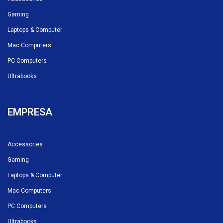
Gaming
Laptops & Computer
Mac Computers
PC Computers
Ultrabooks
EMPRESA
Accessories
Gaming
Laptops & Computer
Mac Computers
PC Computers
Ultrabooks