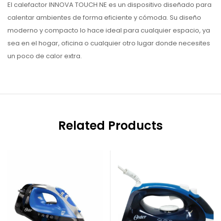
El calefactor INNOVA TOUCH NE es un dispositivo diseñado para
calentar ambientes de forma eficiente y cómoda. Su diseño
moderno y compacto lo hace ideal para cualquier espacio, ya
sea en el hogar, oficina o cualquier otro lugar donde necesites
un poco de calor extra.
Related Products