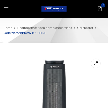
0
Home
Electrodomésticos complementarios
Calefactor
Calefactor INNOVA TOUCH NE