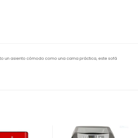
tanto un asiento cómodo como una cama práctica, este sofá