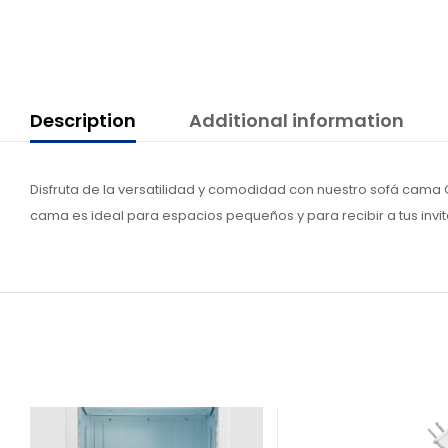
Description
Additional information
Disfruta de la versatilidad y comodidad con nuestro sofá cama
cama es ideal para espacios pequeños y para recibir a tus invit