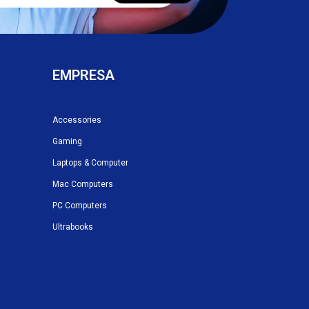
EMPRESA
Accessories
Gaming
Laptops & Computer
Mac Computers
PC Computers
Ultrabooks