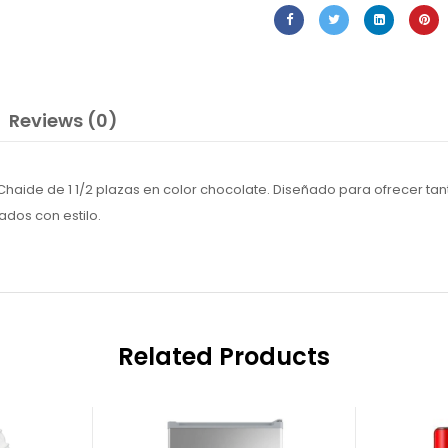
Reviews (0)
 Chaide de 1 1/2 plazas en color chocolate. Diseñado para ofrecer 
ados con estilo.
Related Products