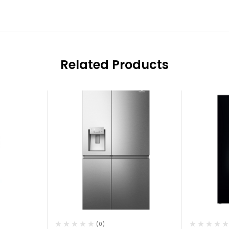
Related Products
(0)