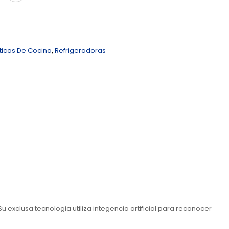
ticos De Cocina
,
Refrigeradoras
 exclusa tecnologia utiliza integencia artificial para reconocer