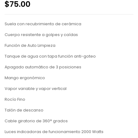
$
75.00
Suela con recubrimiento de cerámica
Cuerpo resistente a golpes y caídas
Función de Auto Limpieza
Tanque de agua con tapa función anti-goteo
Apagado automático de 3 posiciones
Mango ergonómico
Vapor variable y vapor vertical
Rocío Fino
Talón de descanso
Cable giratorio de 360° grados
Luces indicadoras de funcionamiento 2000 Watts