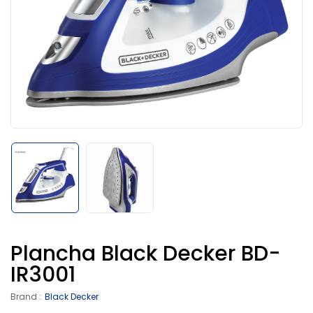
Plancha Black Decker BD-
IR3001
Brand :
Black Decker