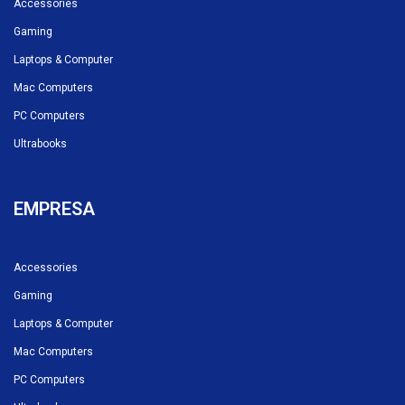
Accessories
Gaming
Laptops & Computer
Mac Computers
PC Computers
Ultrabooks
EMPRESA
Accessories
Gaming
Laptops & Computer
Mac Computers
PC Computers