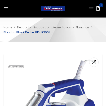
0
Home
Electrodomésticos complementarios
Planchas
Plancha Black Decker BD-IR3001