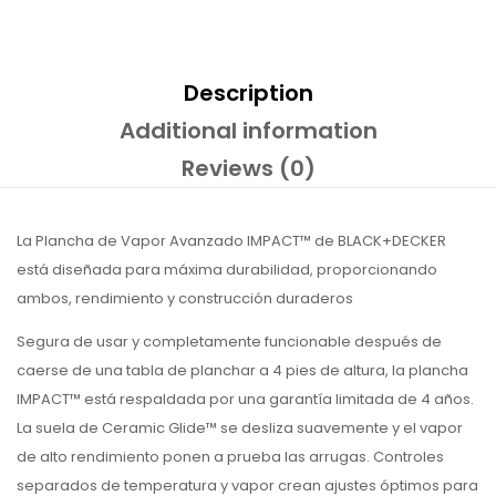
Description
Additional information
Reviews (0)
La Plancha de Vapor Avanzado IMPACT™ de BLACK+DECKER
está diseñada para máxima durabilidad, proporcionando
ambos, rendimiento y construcción duraderos
Segura de usar y completamente funcionable después de
caerse de una tabla de planchar a 4 pies de altura, la plancha
IMPACT™ está respaldada por una garantía limitada de 4 años.
La suela de Ceramic Glide™ se desliza suavemente y el vapor
de alto rendimiento ponen a prueba las arrugas. Controles
separados de temperatura y vapor crean ajustes óptimos para