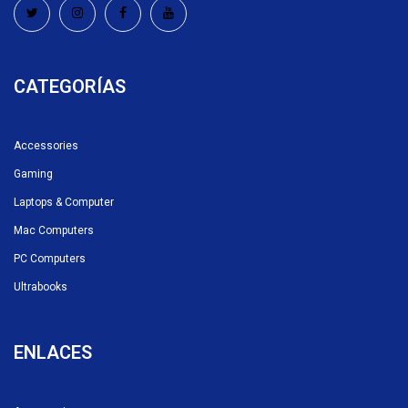
CATEGORÍAS
Accessories
Gaming
Laptops & Computer
Mac Computers
PC Computers
Ultrabooks
ENLACES