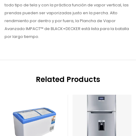
todo tipo de tela y con la práctica función de vapor vertical, las
prendas pueden ser vaporizadas justo en la percha. Alto
rendimiento por dentro y por fuera, la Plancha de Vapor
Avanzado IMPACT™ de BLACK+DECKER está lista para la batalla
por largo tiempo.
Related Products