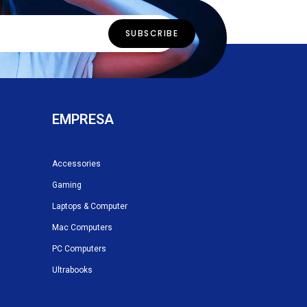
EMPRESA
Accessories
Gaming
Laptops & Computer
Mac Computers
PC Computers
Ultrabooks