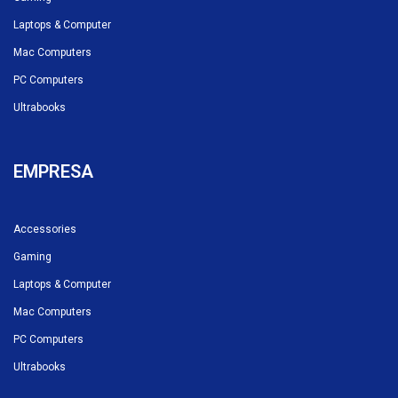
Laptops & Computer
Mac Computers
PC Computers
Ultrabooks
EMPRESA
Accessories
Gaming
Laptops & Computer
Mac Computers
PC Computers
Ultrabooks