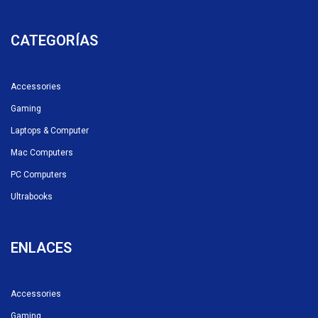
CATEGORÍAS
Accessories
Gaming
Laptops & Computer
Mac Computers
PC Computers
Ultrabooks
ENLACES
Accessories
Gaming