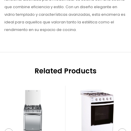
que combine eficiencia y estilo. Con un diseño elegante en
vidrio templado y características avanzadas, esta encimera es
ideal para aquellos que valoran tanto la estética como el
rendimiento en su espacio de cocina.
Related Products