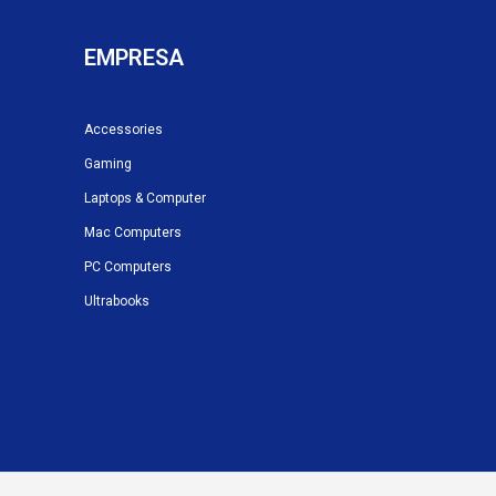
EMPRESA
Accessories
Gaming
Laptops & Computer
Mac Computers
PC Computers
Ultrabooks