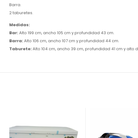
Barra.
2 taburetes.
Medidas:
Bar:
Alto 199 cm, ancho 105 cm y profundidad 43 cm.
Barra:
Alto 106 cm, ancho 107 cm y profundidad 44 cm.
Taburete:
Alto 104 cm, ancho 39 cm, profundidad 41 cm y alto d