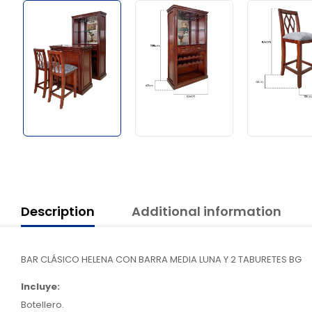
Description
Additional information
BAR CLÁSICO HELENA CON BARRA MEDIA LUNA Y 2 TABURETES BG
Incluye:
Botellero.