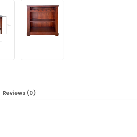
Reviews (0)