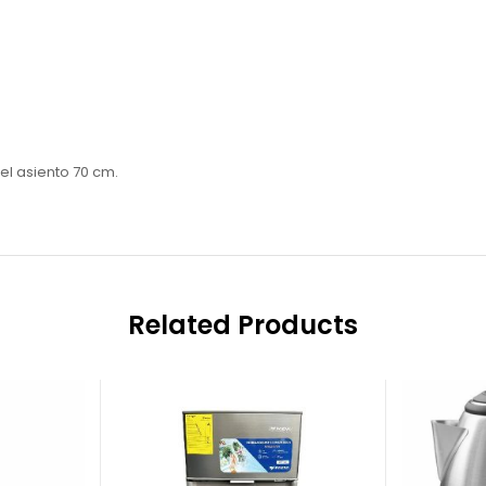
el asiento 70 cm.
Related Products