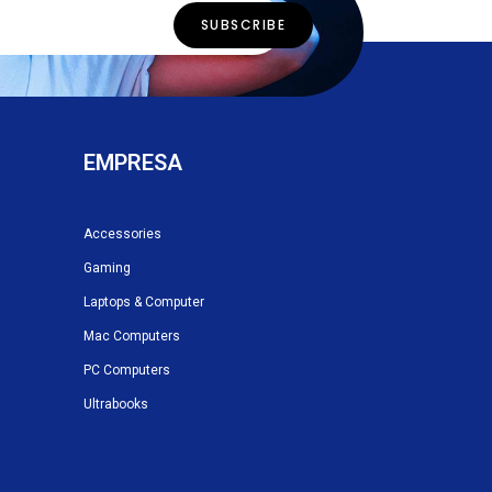
EMPRESA
Accessories
Gaming
Laptops & Computer
Mac Computers
PC Computers
Ultrabooks