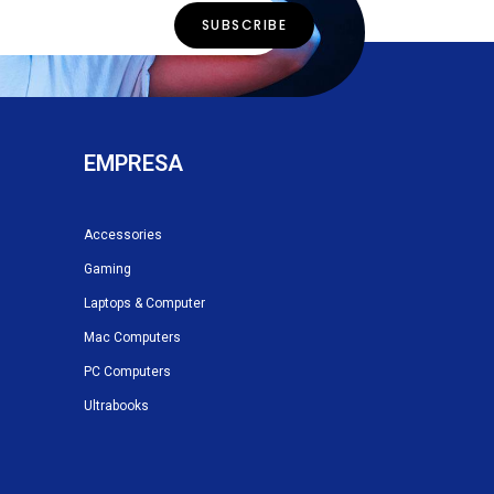
EMPRESA
Accessories
Gaming
Laptops & Computer
Mac Computers
PC Computers
Ultrabooks